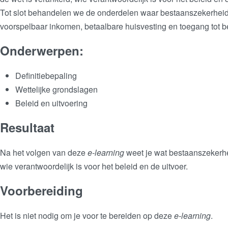
Tot slot behandelen we de onderdelen waar bestaanszekerheid 
voorspelbaar inkomen, betaalbare huisvesting en toegang tot b
Onderwerpen:
Definitiebepaling
Wettelijke grondslagen
Beleid en uitvoering
Resultaat
Na het volgen van deze
e-learning
weet je wat bestaanszekerhei
wie verantwoordelijk is voor het beleid en de uitvoer.
Voorbereiding
Het is niet nodig om je voor te bereiden op deze
e-learning
.