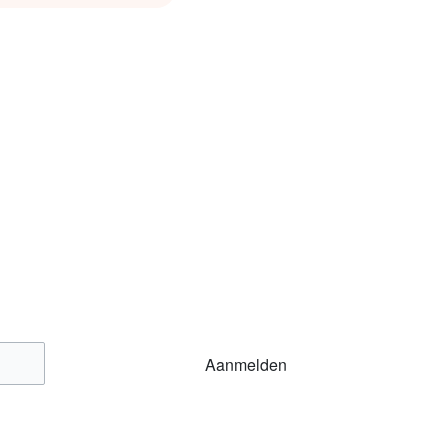
Aanmelden