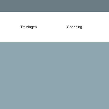
Trainingen
Coaching