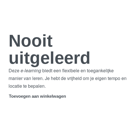
Nooit
uitgeleerd
Deze
e-learning
biedt een flexibele en toegankelijke
manier van leren. Je hebt de vrijheid om je eigen tempo en
locatie te bepalen.
Toevoegen aan winkelwagen