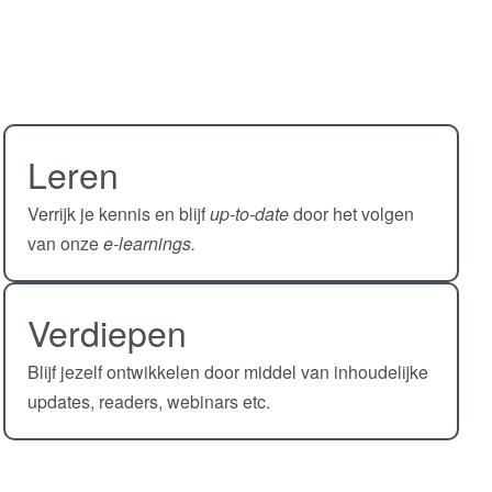
Leren
Verrijk je kennis en blijf
up-to-date
door het volgen
van onze
e-learnings.
Verdiepen
Blijf jezelf ontwikkelen door middel van inhoudelijke
updates, readers, webinars etc.