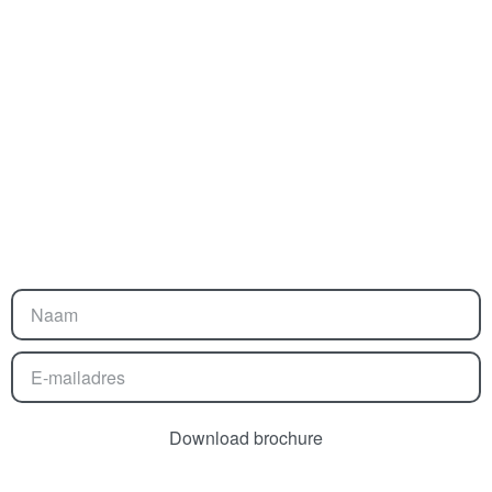
Download brochure