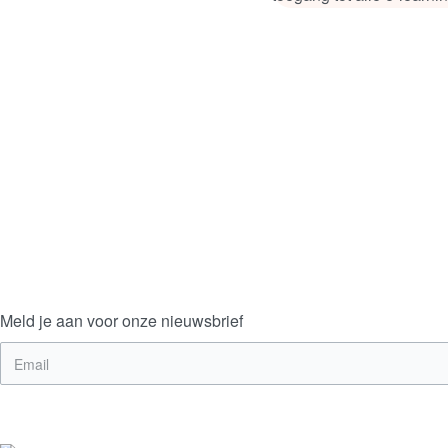
Meld je aan voor onze nieuwsbrief