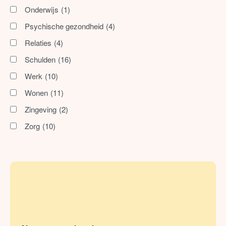
Onderwijs
(1)
Psychische gezondheid
(4)
Relaties
(4)
Schulden
(16)
Werk
(10)
Wonen
(11)
Zingeving
(2)
Zorg
(10)