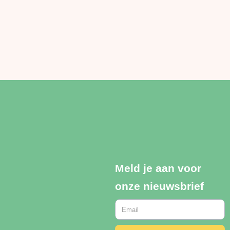
Meld je aan voor
onze nieuwsbrief