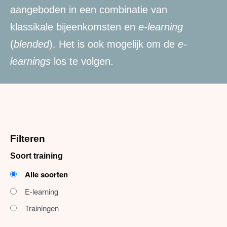
aangeboden in een combinatie van
klassikale bijeenkomsten en
e-learning
(
blended
).
Het is ook mogelijk om de
e-
learnings
los te volgen.
Filteren
Soort training
Alle soorten
Producten
Trainingen