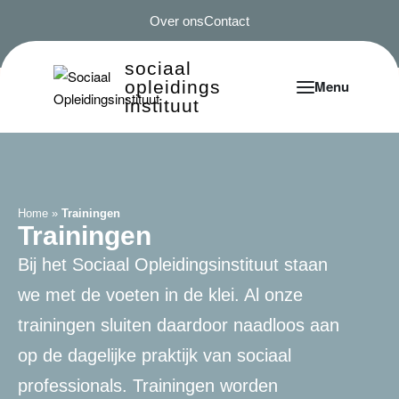
Over ons
Contact
sociaal
opleidings
instituut
Home
»
Trainingen
Trainingen
Bij het Sociaal Opleidingsinstituut staan
we met de voeten in de klei. Al onze
trainingen sluiten daardoor naadloos aan
op de dagelijke praktijk van sociaal
professionals. Trainingen worden